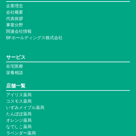
企業理念
会社概要
代表挨拶
事業分野
関連会社情報
BFホールディングス株式会社
サービス
在宅医療
栄養相談
店舗一覧
アイリス薬局
コスモス薬局
いずみメイプル薬局
たんぽぽ薬局
オレンジ薬局
なでしこ薬局
ラベンダー薬局