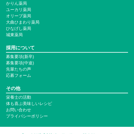
かりん薬局
ユーカリ薬局
オリーブ薬局
大曲ひまわり薬局
ひなげし薬局
城東薬局
採用について
募集要項(新卒)
募集要項(中途)
先輩たちの声
応募フォーム
その他
栄養士の活動
体も喜ぶ美味しいレシピ
お問い合わせ
プライバシーポリシー