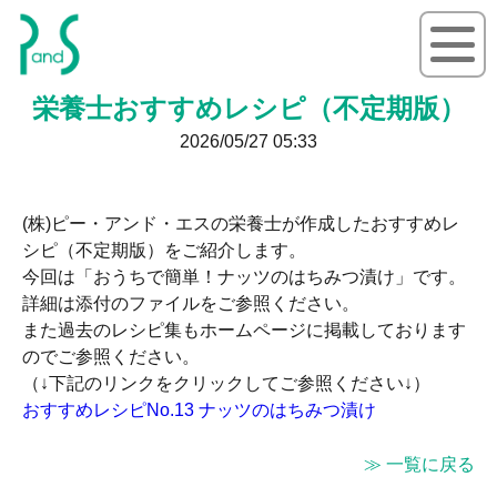
P&S ピーアンドエス
栄養士おすすめレシピ（不定期版）
2026/05/27 05:33
(株)ピー・アンド・エスの栄養士が作成したおすすめレ
シピ（不定期版）をご紹介します。
今回は「おうちで簡単！ナッツのはちみつ漬け」です。
詳細は添付のファイルをご参照ください。
また過去のレシピ集もホームページに掲載しております
のでご参照ください。
（↓下記のリンクをクリックしてご参照ください↓）
おすすめレシピNo.13 ナッツのはちみつ漬け
≫ 一覧に戻る