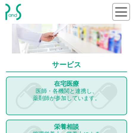
P&S ピーアンドエス
サービス
在宅医療
医師・各機関と連携し、
薬剤師が参加しています。
栄養相談