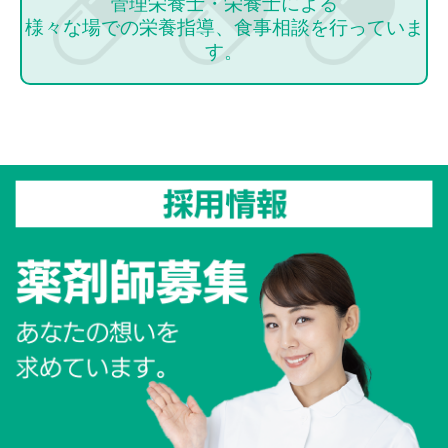
管理栄養士・栄養士による
様々な場での栄養指導、食事相談を
行っていま
す。