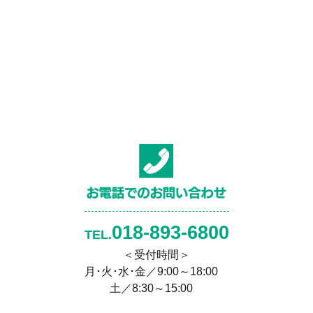
018-893-6800
TEL.
＜受付時間＞
月･火･水･金／9:00～18:00
土／8:30～15:00