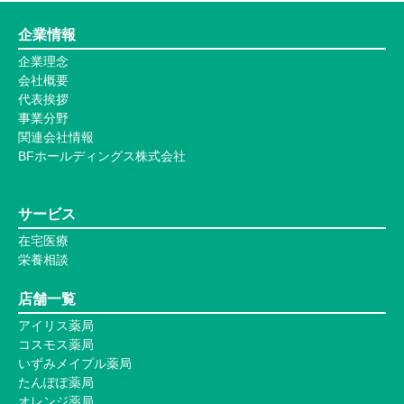
企業情報
企業理念
会社概要
代表挨拶
事業分野
関連会社情報
BFホールディングス株式会社
サービス
在宅医療
栄養相談
店舗一覧
アイリス薬局
コスモス薬局
いずみメイプル薬局
たんぽぽ薬局
オレンジ薬局