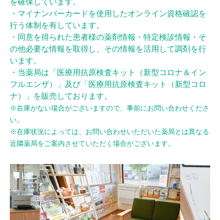
を確保しています。
・マイナンバーカードを使用したオンライン資格確認を
行う体制を有しています。
・同意を得られた患者様の薬剤情報・特定検診情報・そ
の他必要な情報を取得し、その情報を活用して調剤を行
います。
・当薬局は「医療用抗原検査キット（新型コロナ＆イン
フルエンザ）」及び「医療用抗原検査キット（新型コロ
ナ）」を販売しております。
※在庫がない場合がございますので、事前にお問い合わせくださ
い。
※在庫状況によっては、お問い合わせいただいた薬局とは異なる
近隣薬局をご案内させていただく場合がございます。