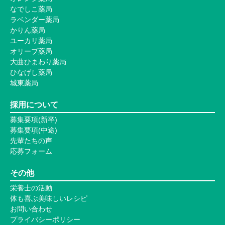
なでしこ薬局
ラベンダー薬局
かりん薬局
ユーカリ薬局
オリーブ薬局
大曲ひまわり薬局
ひなげし薬局
城東薬局
採用について
募集要項(新卒)
募集要項(中途)
先輩たちの声
応募フォーム
その他
栄養士の活動
体も喜ぶ美味しいレシピ
お問い合わせ
プライバシーポリシー