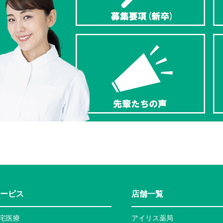
ービス
店舗一覧
宅医療
アイリス薬局