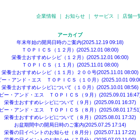
企業情報
｜
お知らせ
｜
サービス
｜
店舗一
アーカイブ
年末年始の開局日時のご案内(2025.12.19 09:18)
ＴＯＰＩＣＳ（１２月）(2025.12.01 08:00)
栄養士おすすめレシピ（１２月）(2025.12.01 06:00)
ＴＯＰＩＣＳ（１１月）(2025.11.01 08:00)
栄養士おすすめレシピ（１１月）２００号(2025.11.01 08:00)
ピー・アンド・エス ＴＯＰＩＣＳ（１０月）(2025.10.01 09:00
栄養士おすすめレシピについて（１０月）(2025.10.01 08:56)
ピー・アンド・エス ＴＯＰＩＣＳ（９月）(2025.09.01 16:47
栄養士おすすめレシピについて（９月）(2025.09.01 16:37)
ピー・アンド・エス ＴＯＰＩＣＳ（８月）(2025.08.01 17:51
栄養士おすすめレシピについて（８月）(2025.08.01 17:32)
お盆期間中の開局日時のご案内(2025.07.25 17:14)
栄養の日イベントのお知らせ（８月分）(2025.07.11 17:22)
栄養の日イベントのお知らせ（７月分）(2025.07.02 11:00)