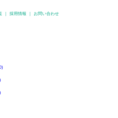
覧
｜
採用情報
｜
お問い合わせ
)
)
)