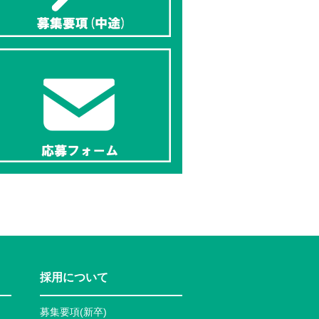
採用について
募集要項(新卒)