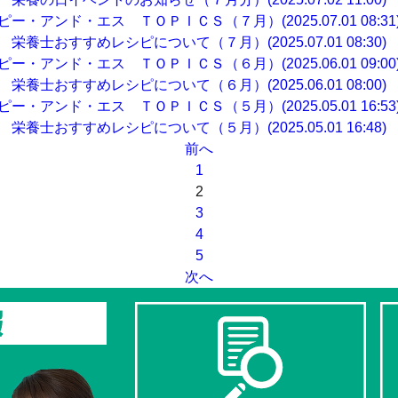
ピー・アンド・エス ＴＯＰＩＣＳ（７月）(2025.07.01 08:31
栄養士おすすめレシピについて（７月）(2025.07.01 08:30)
ピー・アンド・エス ＴＯＰＩＣＳ（６月）(2025.06.01 09:00
栄養士おすすめレシピについて（６月）(2025.06.01 08:00)
ピー・アンド・エス ＴＯＰＩＣＳ（５月）(2025.05.01 16:53
栄養士おすすめレシピについて（５月）(2025.05.01 16:48)
前へ
1
2
3
4
5
次へ