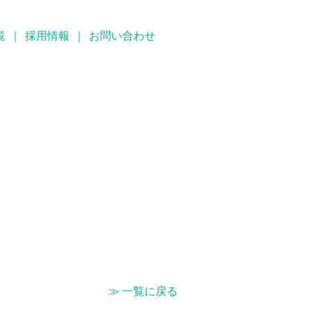
覧
｜
採用情報
｜
お問い合わせ
）
≫ 一覧に戻る