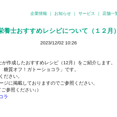
企業情報
｜
お知らせ
｜
サービス
｜
店舗一
栄養士おすすめレシピについて（１２月
2023/12/02 10:26
士が作成したおすすめレシピ（12月）をご紹介します。
 糖質オフ！ガトーショコラ」です。
ください。
ージに掲載しておりますのでご参照ください。
てご参照ください↓）
コラ