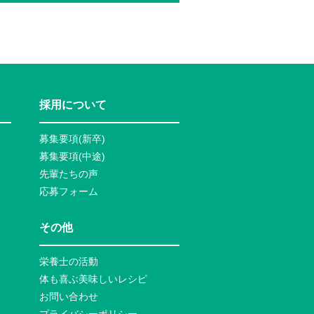
採用について
募集要項(新卒)
募集要項(中途)
先輩たちの声
応募フォーム
その他
栄養士の活動
体も喜ぶ美味しいレシピ
お問い合わせ