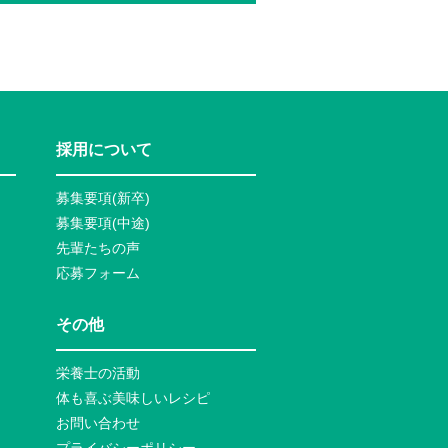
採用について
募集要項(新卒)
募集要項(中途)
先輩たちの声
応募フォーム
その他
栄養士の活動
体も喜ぶ美味しいレシピ
お問い合わせ