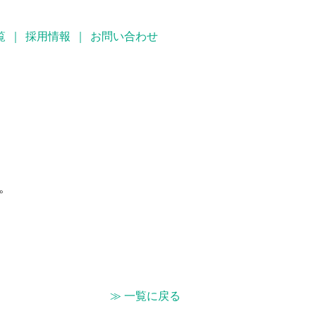
覧
｜
採用情報
｜
お問い合わせ
。
≫ 一覧に戻る