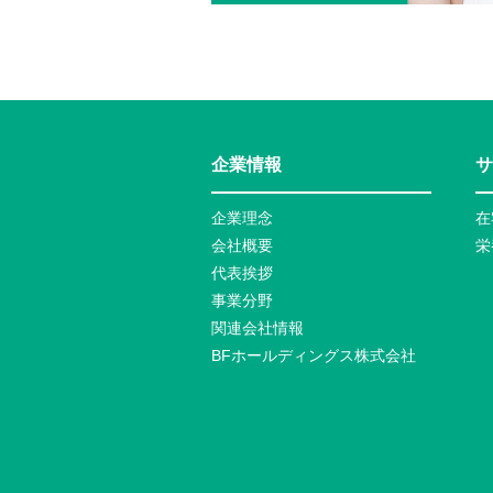
企業情報
サ
企業理念
在
会社概要
栄
代表挨拶
事業分野
関連会社情報
BFホールディングス株式会社