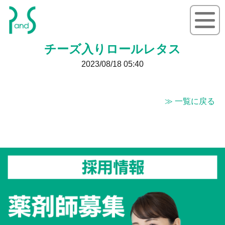
P&S ピーアンドエス
チーズ入りロールレタス
2023/08/18 05:40
≫ 一覧に戻る