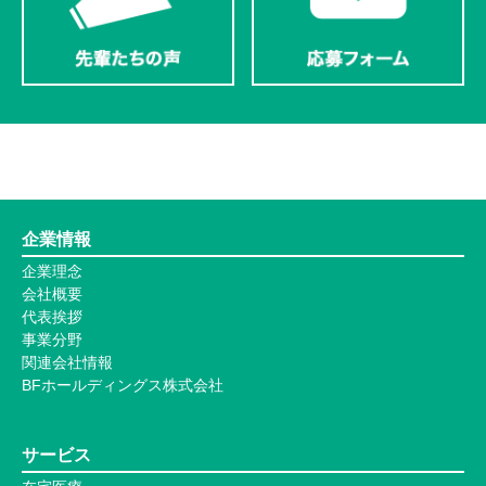
企業情報
企業理念
会社概要
代表挨拶
事業分野
関連会社情報
BFホールディングス株式会社
サービス