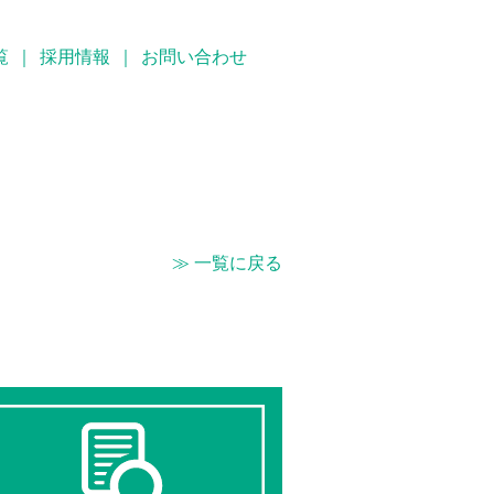
覧
｜
採用情報
｜
お問い合わせ
≫ 一覧に戻る