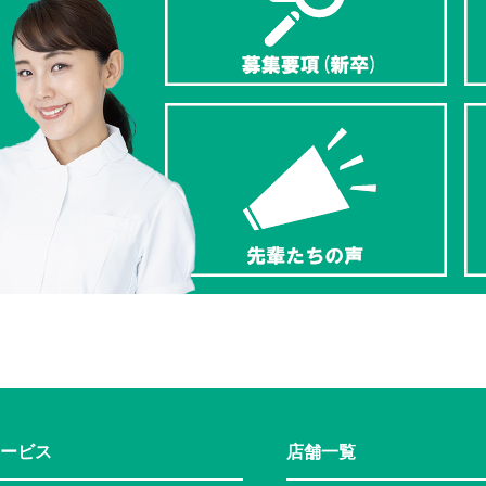
ービス
店舗一覧