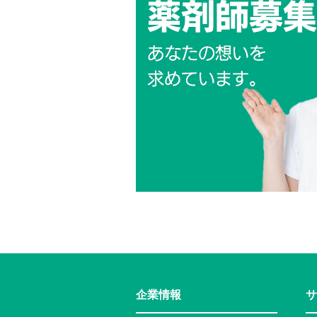
企業情報
サ