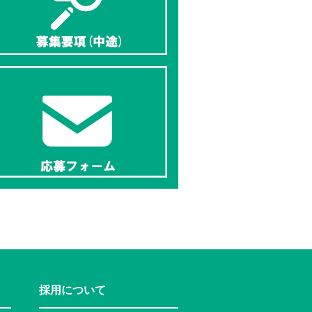
採用について