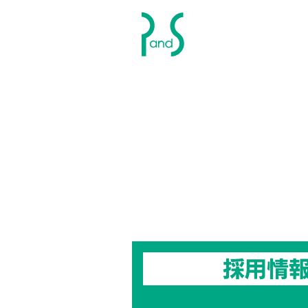
P&S ピーアンドエス