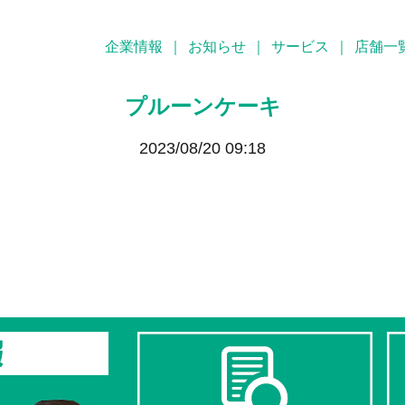
企業情報
｜
お知らせ
｜
サービス
｜
店舗一
プルーンケーキ
2023/08/20 09:18