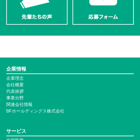
企業情報
企業理念
会社概要
代表挨拶
事業分野
関連会社情報
BFホールディングス株式会社
サービス