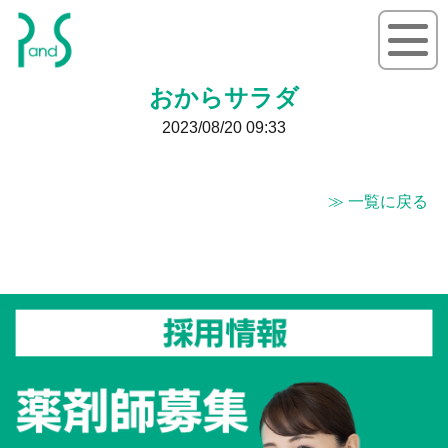
P&S ピーアンドエス
おからサラダ
2023/08/20 09:33
≫ 一覧に戻る