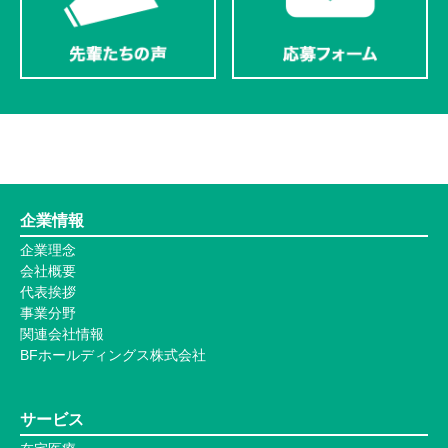
企業情報
企業理念
会社概要
代表挨拶
事業分野
関連会社情報
BFホールディングス株式会社
サービス