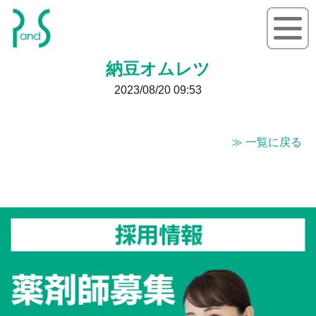
P&S ピーアンドエス
納豆オムレツ
2023/08/20 09:53
≫ 一覧に戻る