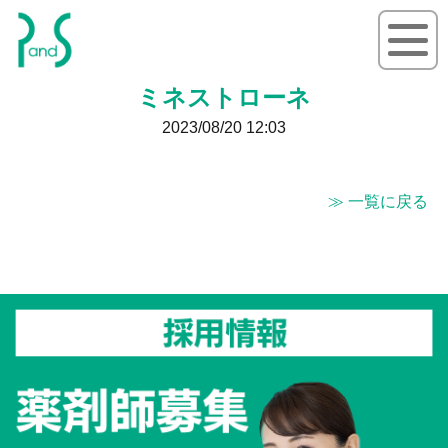
P&S ピーアンドエス
ミネストローネ
2023/08/20 12:03
≫ 一覧に戻る