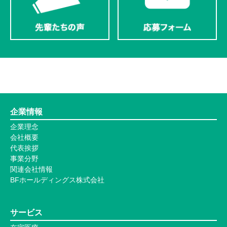
企業情報
企業理念
会社概要
代表挨拶
事業分野
関連会社情報
BFホールディングス株式会社
サービス