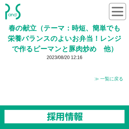
P&S ピーアンドエス
春の献立（テーマ：時短、簡単でも
栄養バランスのよいお弁当！レンジ
で作るピーマンと豚肉炒め 他）
2023/08/20 12:16
≫ 一覧に戻る