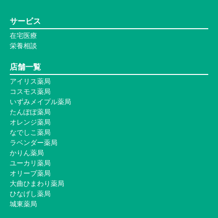
サービス
在宅医療
栄養相談
店舗一覧
アイリス薬局
コスモス薬局
いずみメイプル薬局
たんぽぽ薬局
オレンジ薬局
なでしこ薬局
ラベンダー薬局
かりん薬局
ユーカリ薬局
オリーブ薬局
大曲ひまわり薬局
ひなげし薬局
城東薬局