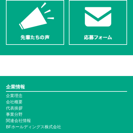
企業情報
企業理念
会社概要
代表挨拶
事業分野
関連会社情報
BFホールディングス株式会社