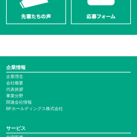
企業情報
企業理念
会社概要
代表挨拶
事業分野
関連会社情報
BFホールディングス株式会社
サービス