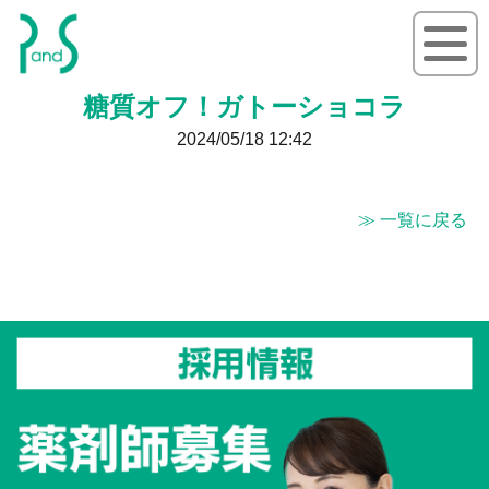
P&S ピーアンドエス
糖質オフ！ガトーショコラ
2024/05/18 12:42
≫ 一覧に戻る